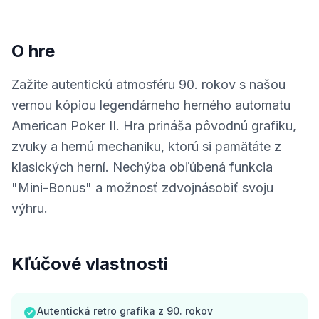
O hre
Zažite autentickú atmosféru 90. rokov s našou
vernou kópiou legendárneho herného automatu
American Poker II. Hra prináša pôvodnú grafiku,
zvuky a hernú mechaniku, ktorú si pamätáte z
klasických herní. Nechýba obľúbená funkcia
"Mini-Bonus" a možnosť zdvojnásobiť svoju
výhru.
Kľúčové vlastnosti
Autentická retro grafika z 90. rokov