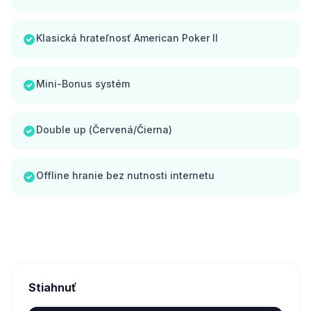
Klasická hrateľnosť American Poker II
Mini-Bonus systém
Double up (Červená/Čierna)
Offline hranie bez nutnosti internetu
Stiahnuť