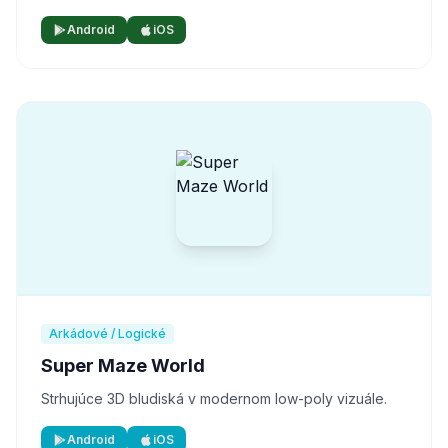
Android
iOS
Arkádové / Logické
Super Maze World
Strhujúce 3D bludiská v modernom low-poly vizuále.
Android
iOS