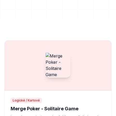
Logické / Kartové
Merge Poker - Solitaire Game