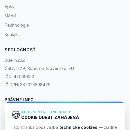
Apky
Médiá
Technológie
Kontakt
SPOLOČNOSŤ
dGeim s.r.o.
ČSLA 1279, Šoporňa, Slovensko, EU
IČO: 47009853
IČ DPH: SK2023698479
PRÁVNE INFO
🍪
Všeobecné obchodné podmienky
ACHIEVEMENT UNLOCKED!
COOKIE QUEST ZAHÁJENÁ
Ochrana osobných údajov
Táto stránka používa iba
technické cookies
— žiadne