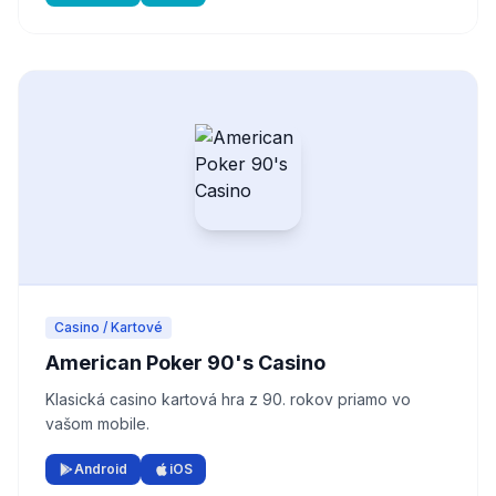
Casino / Kartové
American Poker 90's Casino
Klasická casino kartová hra z 90. rokov priamo vo
vašom mobile.
Android
iOS